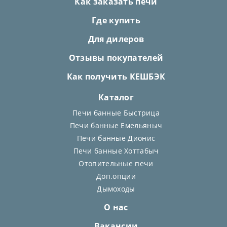
Как заказать печи
Где купить
Для дилеров
Отзывы покупателей
Как получить КЕШБЭК
Каталог
Печи банные Быстрица
Печи банные Емельяныч
Печи банные Дионис
Печи банные Хоттабыч
Отопительные печи
Доп.опции
Дымоходы
О нас
Вакансии