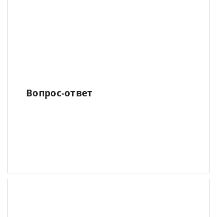
Вопрос-ответ