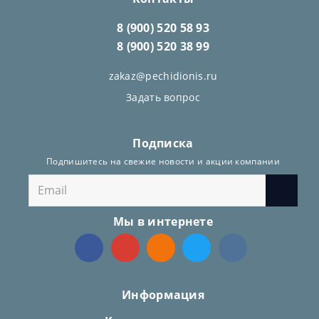
8 (900) 520 58 93
8 (900) 520 38 99
zakaz@pechidionis.ru
Задать вопрос
Подписка
Подпишитесь на свежие новости и акции компании
Мы в интернете
Информация