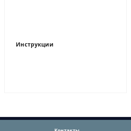
Инструкции
Контакты